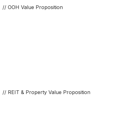
// OOH Value Proposition
// REIT & Property Value Proposition