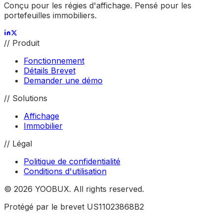
Conçu pour les régies d'affichage. Pensé pour les
portefeuilles immobiliers.
//
Produit
Fonctionnement
Détails Brevet
Demander une démo
//
Solutions
Affichage
Immobilier
//
Légal
Politique de confidentialité
Conditions d'utilisation
©
2026
YOOBUX. All rights reserved.
Protégé par le brevet US11023868B2