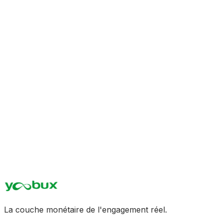
BRANDS
USERS
La couche monétaire de l'engagement réel.